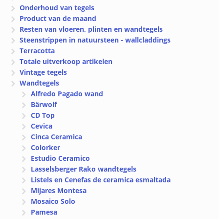
Onderhoud van tegels
Product van de maand
Resten van vloeren, plinten en wandtegels
Steenstrippen in natuursteen - wallcladdings
Terracotta
Totale uitverkoop artikelen
Vintage tegels
Wandtegels
Alfredo Pagado wand
Bärwolf
CD Top
Cevica
Cinca Ceramica
Colorker
Estudio Ceramico
Lasselsberger Rako wandtegels
Listels en Cenefas de ceramica esmaltada
Mijares Montesa
Mosaico Solo
Pamesa