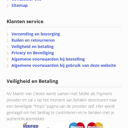
Sitemap
Klanten service
Verzending en bezorging
Ruilen en retourneren
Veiligheid en betaling
Privacy en Beveiliging
Algemene voorwaarden bij bestelling
Algemene voorwaarden bij gebruik van deze website
Veiligheid en Betaling
NV Martin Van Cleven werkt samen met Mollie als Payment
provider en zal u op het moment van betalen doorsturen naar
een beveiligde "https" pagina van de provider zelf. Hier wordt
gevraagd om het bedrag te controleren en te betalen met je
authentificatiemiddel.