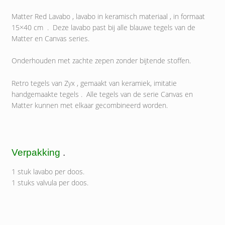
Matter Red Lavabo , lavabo in keramisch materiaal , in formaat
15×40 cm . Deze lavabo past bij alle blauwe tegels van de
Matter en Canvas series.
Onderhouden met zachte zepen zonder bijtende stoffen.
Retro tegels van Zyx , gemaakt van keramiek, imitatie
handgemaakte tegels . Alle tegels van de serie Canvas en
Matter kunnen met elkaar gecombineerd worden.
Verpakking
.
1 stuk lavabo per doos.
1 stuks valvula per doos.