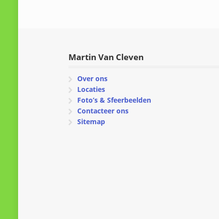
Martin Van Cleven
Over ons
Locaties
Foto’s & Sfeerbeelden
Contacteer ons
Sitemap