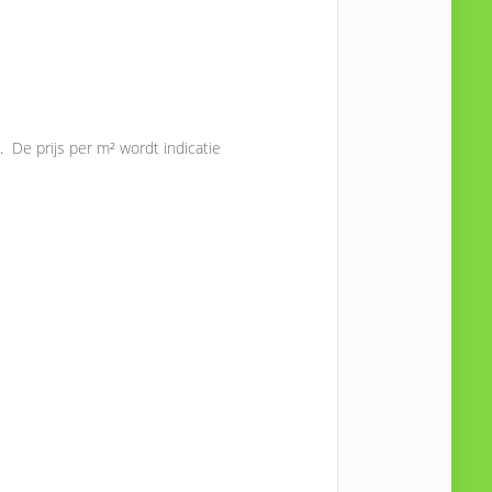
.
De prijs per m² wordt indicatie