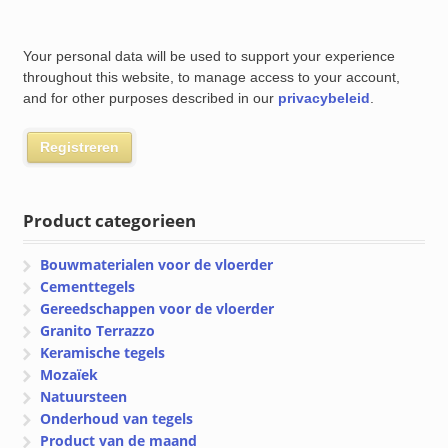
Your personal data will be used to support your experience
throughout this website, to manage access to your account,
and for other purposes described in our
privacybeleid
.
Registreren
Product categorieen
Bouwmaterialen voor de vloerder
Cementtegels
Gereedschappen voor de vloerder
Granito Terrazzo
Keramische tegels
Mozaïek
Natuursteen
Onderhoud van tegels
Product van de maand