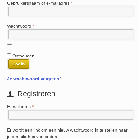
Vereist
Gebruikersnaam of e-mailadres
*
Vereist
Wachtwoord
*
Onthouden
Login
Je wachtwoord vergeten?
Registreren
Vereist
E-mailadres
*
Er wordt een link om een nieuw wachtwoord in te stellen naar
je e-mailadres verzonden.