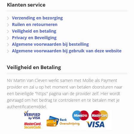
Klanten service
Verzending en bezorging
Ruilen en retourneren
Veiligheid en betaling
Privacy en Beveiliging
Algemene voorwaarden bij bestelling
Algemene voorwaarden bij gebruik van deze website
Veiligheid en Betaling
NV Martin Van Cleven werkt samen met Mollie als Payment
provider en zal u op het moment van betalen doorsturen naar
een beveiligde "https" pagina van de provider zelf. Hier wordt
gevraagd om het bedrag te controleren en te betalen met je
authentificatiemiddel.