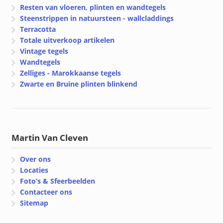
Resten van vloeren, plinten en wandtegels
Steenstrippen in natuursteen - wallcladdings
Terracotta
Totale uitverkoop artikelen
Vintage tegels
Wandtegels
Zelliges - Marokkaanse tegels
Zwarte en Bruine plinten blinkend
Martin Van Cleven
Over ons
Locaties
Foto’s & Sfeerbeelden
Contacteer ons
Sitemap