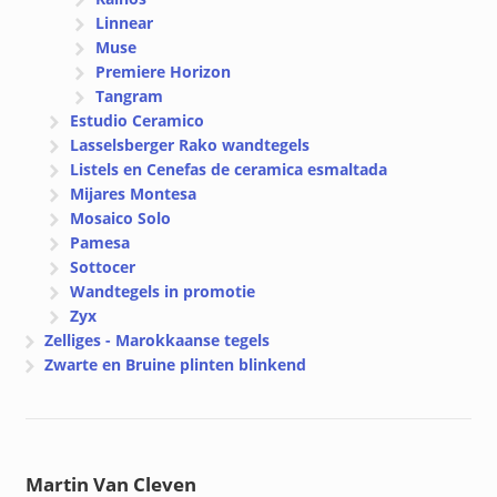
Linnear
Muse
Premiere Horizon
Tangram
Estudio Ceramico
Lasselsberger Rako wandtegels
Listels en Cenefas de ceramica esmaltada
Mijares Montesa
Mosaico Solo
Pamesa
Sottocer
Wandtegels in promotie
Zyx
Zelliges - Marokkaanse tegels
Zwarte en Bruine plinten blinkend
Martin Van Cleven