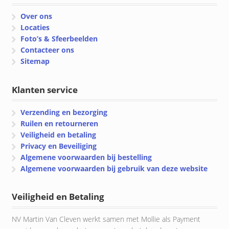
Over ons
Locaties
Foto’s & Sfeerbeelden
Contacteer ons
Sitemap
Klanten service
Verzending en bezorging
Ruilen en retourneren
Veiligheid en betaling
Privacy en Beveiliging
Algemene voorwaarden bij bestelling
Algemene voorwaarden bij gebruik van deze website
Veiligheid en Betaling
NV Martin Van Cleven werkt samen met Mollie als Payment