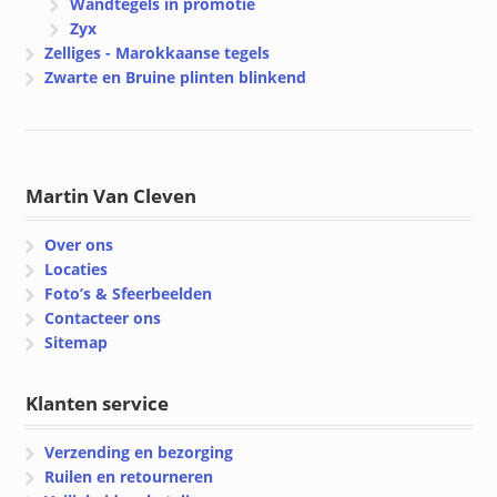
Wandtegels in promotie
Zyx
Zelliges - Marokkaanse tegels
Zwarte en Bruine plinten blinkend
Martin Van Cleven
Over ons
Locaties
Foto’s & Sfeerbeelden
Contacteer ons
Sitemap
Klanten service
Verzending en bezorging
Ruilen en retourneren