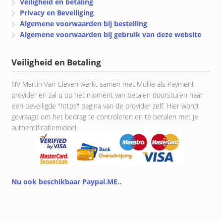
Veiligheid en betaling
Privacy en Beveiliging
Algemene voorwaarden bij bestelling
Algemene voorwaarden bij gebruik van deze website
Veiligheid en Betaling
NV Martin Van Cleven werkt samen met Mollie als Payment
provider en zal u op het moment van betalen doorsturen naar
een beveiligde "https" pagina van de provider zelf. Hier wordt
gevraagd om het bedrag te controleren en te betalen met je
authentificatiemiddel.
Nu ook beschikbaar Paypal.ME..