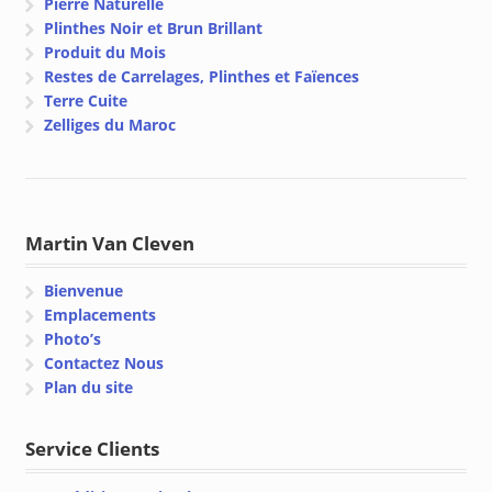
Pierre Naturelle
Plinthes Noir et Brun Brillant
Produit du Mois
Restes de Carrelages, Plinthes et Faïences
Terre Cuite
Zelliges du Maroc
Martin Van Cleven
Bienvenue
Emplacements
Photo’s
Contactez Nous
Plan du site
Service Clients