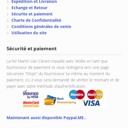
Expédition et Livraison
Echange et Retour
Sécurite et paiement
Charte de Confidentialité
Conditions générales de vente
Utilisation du site
Sécurité et paiement
La NV Martin Van Cleven travaille avec Mollie en tant que
fournisseur de paiement et vous redirigera vers une page
sécurisée "https" du fournisseur lui-même au moment du
paiement. Ici, il vous sera demandé de vérifier le montant et de
payer avec votre méthode d'authentification.
Maintenant aussi disponible Paypal.ME..