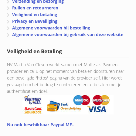
Verzending en bezorging
Ruilen en retourneren
Veiligheid en betaling
Privacy en Beveiliging
Algemene voorwaarden bij bestelling
Algemene voorwaarden bij gebruik van deze website
Veiligheid en Betaling
NV Martin Van Cleven werkt samen met Mollie als Payment
provider en zal u op het moment van betalen doorsturen naar
een beveiligde "https" pagina van de provider zelf. Hier wordt
gevraagd om het bedrag te controleren en te betalen met je
authentificatiemiddel.
Nu ook beschikbaar Paypal.ME..