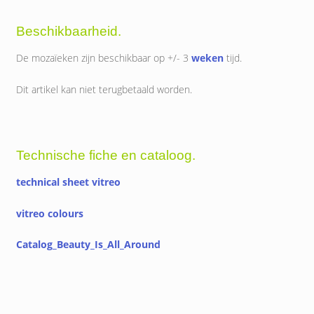
Beschikbaarheid.
De mozaïeken zijn beschikbaar op +/- 3
weken
tijd.
Dit artikel kan niet terugbetaald worden.
Technische fiche en cataloog.
technical sheet vitreo
vitreo colours
Catalog_Beauty_Is_All_Around