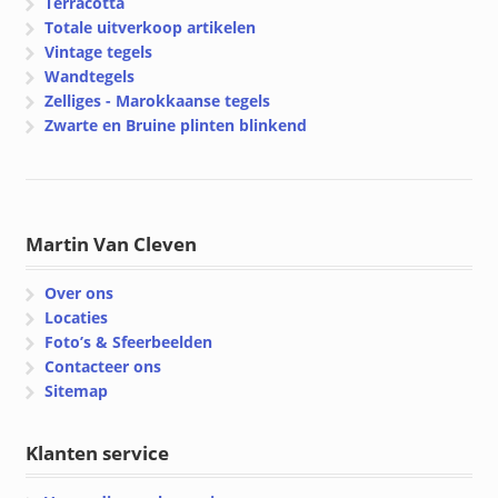
Terracotta
Totale uitverkoop artikelen
Vintage tegels
Wandtegels
Zelliges - Marokkaanse tegels
Zwarte en Bruine plinten blinkend
Martin Van Cleven
Over ons
Locaties
Foto’s & Sfeerbeelden
Contacteer ons
Sitemap
Klanten service