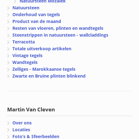
Natuursteen Mozaïek
Natuursteen
Onderhoud van tegels
Product van de maand
Resten van vloeren, plinten en wandtegels
Steenstrippen in natuursteen - wallcladdings
Terracotta
Totale uitverkoop artikelen
Vintage tegels
Wandtegels
Zelliges - Marokkaanse tegels
Zwarte en Bruine plinten blinkend
Martin Van Cleven
Over ons
Locaties
Foto’s & Sfeerbeelden