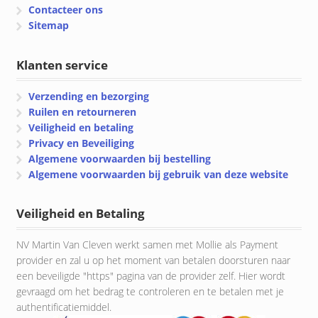
Contacteer ons
Sitemap
Klanten service
Verzending en bezorging
Ruilen en retourneren
Veiligheid en betaling
Privacy en Beveiliging
Algemene voorwaarden bij bestelling
Algemene voorwaarden bij gebruik van deze website
Veiligheid en Betaling
NV Martin Van Cleven werkt samen met Mollie als Payment
provider en zal u op het moment van betalen doorsturen naar
een beveiligde "https" pagina van de provider zelf. Hier wordt
gevraagd om het bedrag te controleren en te betalen met je
authentificatiemiddel.