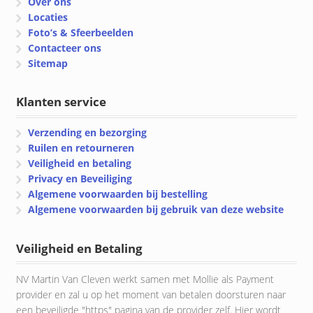
Over ons
Locaties
Foto’s & Sfeerbeelden
Contacteer ons
Sitemap
Klanten service
Verzending en bezorging
Ruilen en retourneren
Veiligheid en betaling
Privacy en Beveiliging
Algemene voorwaarden bij bestelling
Algemene voorwaarden bij gebruik van deze website
Veiligheid en Betaling
NV Martin Van Cleven werkt samen met Mollie als Payment
provider en zal u op het moment van betalen doorsturen naar
een beveiligde "https" pagina van de provider zelf. Hier wordt