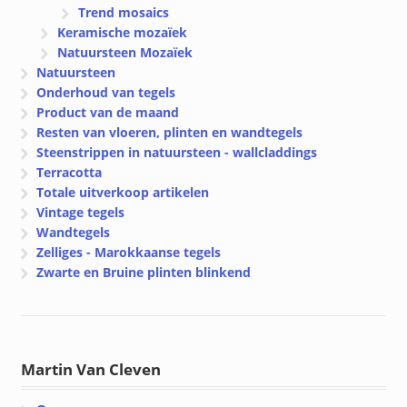
Trend mosaics
Keramische mozaïek
Natuursteen Mozaïek
Natuursteen
Onderhoud van tegels
Product van de maand
Resten van vloeren, plinten en wandtegels
Steenstrippen in natuursteen - wallcladdings
Terracotta
Totale uitverkoop artikelen
Vintage tegels
Wandtegels
Zelliges - Marokkaanse tegels
Zwarte en Bruine plinten blinkend
Martin Van Cleven