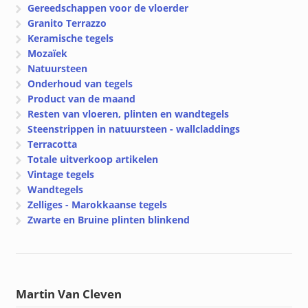
Gereedschappen voor de vloerder
Granito Terrazzo
Keramische tegels
Mozaïek
Natuursteen
Onderhoud van tegels
Product van de maand
Resten van vloeren, plinten en wandtegels
Steenstrippen in natuursteen - wallcladdings
Terracotta
Totale uitverkoop artikelen
Vintage tegels
Wandtegels
Zelliges - Marokkaanse tegels
Zwarte en Bruine plinten blinkend
Martin Van Cleven