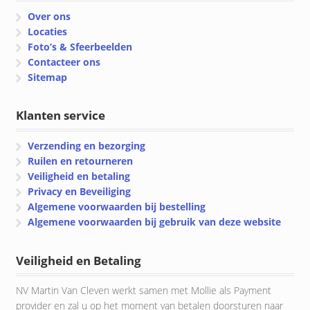
Over ons
Locaties
Foto’s & Sfeerbeelden
Contacteer ons
Sitemap
Klanten service
Verzending en bezorging
Ruilen en retourneren
Veiligheid en betaling
Privacy en Beveiliging
Algemene voorwaarden bij bestelling
Algemene voorwaarden bij gebruik van deze website
Veiligheid en Betaling
NV Martin Van Cleven werkt samen met Mollie als Payment
provider en zal u op het moment van betalen doorsturen naar