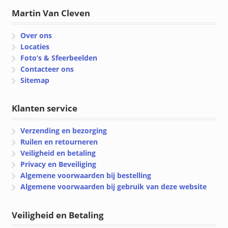
Martin Van Cleven
Over ons
Locaties
Foto’s & Sfeerbeelden
Contacteer ons
Sitemap
Klanten service
Verzending en bezorging
Ruilen en retourneren
Veiligheid en betaling
Privacy en Beveiliging
Algemene voorwaarden bij bestelling
Algemene voorwaarden bij gebruik van deze website
Veiligheid en Betaling