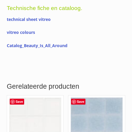
Technische fiche en cataloog.
technical sheet vitreo
vitreo colours
Catalog_Beauty_Is_All_Around
Gerelateerde producten
Save
Save