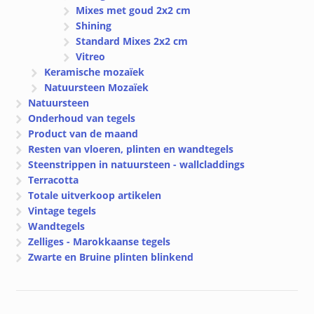
Mixes met goud 2x2 cm
Shining
Standard Mixes 2x2 cm
Vitreo
Keramische mozaïek
Natuursteen Mozaïek
Natuursteen
Onderhoud van tegels
Product van de maand
Resten van vloeren, plinten en wandtegels
Steenstrippen in natuursteen - wallcladdings
Terracotta
Totale uitverkoop artikelen
Vintage tegels
Wandtegels
Zelliges - Marokkaanse tegels
Zwarte en Bruine plinten blinkend