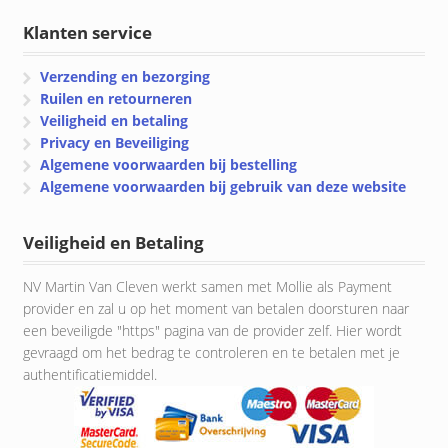
Klanten service
Verzending en bezorging
Ruilen en retourneren
Veiligheid en betaling
Privacy en Beveiliging
Algemene voorwaarden bij bestelling
Algemene voorwaarden bij gebruik van deze website
Veiligheid en Betaling
NV Martin Van Cleven werkt samen met Mollie als Payment
provider en zal u op het moment van betalen doorsturen naar
een beveiligde "https" pagina van de provider zelf. Hier wordt
gevraagd om het bedrag te controleren en te betalen met je
authentificatiemiddel.