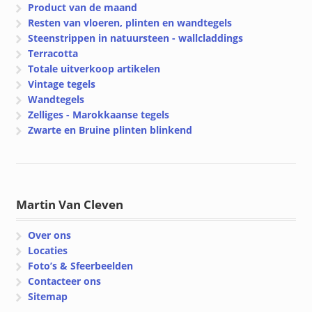
Product van de maand
Resten van vloeren, plinten en wandtegels
Steenstrippen in natuursteen - wallcladdings
Terracotta
Totale uitverkoop artikelen
Vintage tegels
Wandtegels
Zelliges - Marokkaanse tegels
Zwarte en Bruine plinten blinkend
Martin Van Cleven
Over ons
Locaties
Foto’s & Sfeerbeelden
Contacteer ons
Sitemap