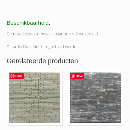
Beschikbaarheid
.
De mozaïeken zijn beschikbaar op +/- 2 weken tijd.
Dit artikel kan niet terugbetaald worden.
Gerelateerde producten
Save
Save