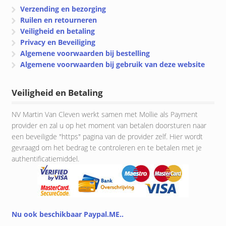
Verzending en bezorging
Ruilen en retourneren
Veiligheid en betaling
Privacy en Beveiliging
Algemene voorwaarden bij bestelling
Algemene voorwaarden bij gebruik van deze website
Veiligheid en Betaling
NV Martin Van Cleven werkt samen met Mollie als Payment
provider en zal u op het moment van betalen doorsturen naar
een beveiligde "https" pagina van de provider zelf. Hier wordt
gevraagd om het bedrag te controleren en te betalen met je
authentificatiemiddel.
Nu ook beschikbaar Paypal.ME..