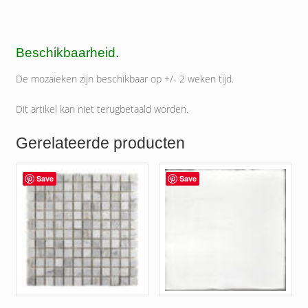
Beschikbaarheid
.
De mozaïeken zijn beschikbaar op +/- 2 weken tijd.
Dit artikel kan niet terugbetaald worden.
Gerelateerde producten
Save
Save