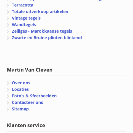
Terracotta
Totale uitverkoop artikelen
Vintage tegels
Wandtegels
Zelliges - Marokkaanse tegels
Zwarte en Bruine plinten blinkend
Martin Van Cleven
Over ons
Locaties
Foto’s & Sfeerbeelden
Contacteer ons
Sitemap
Klanten service