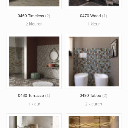
0460 Timeless
(2)
0470 Wood
(1)
2 kleuren
1 kleur
0480 Terrazzo
(1)
0490 Taboo
(2)
1 kleur
2 kleuren