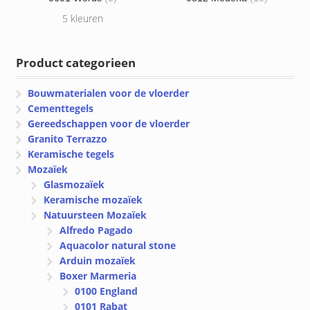
5 kleuren
Product categorieen
Bouwmaterialen voor de vloerder
Cementtegels
Gereedschappen voor de vloerder
Granito Terrazzo
Keramische tegels
Mozaïek
Glasmozaïek
Keramische mozaïek
Natuursteen Mozaïek
Alfredo Pagado
Aquacolor natural stone
Arduin mozaïek
Boxer Marmeria
0100 England
0101 Rabat