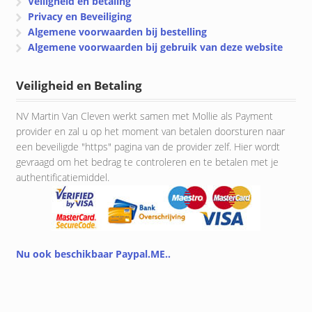
Veiligheid en betaling
Privacy en Beveiliging
Algemene voorwaarden bij bestelling
Algemene voorwaarden bij gebruik van deze website
Veiligheid en Betaling
NV Martin Van Cleven werkt samen met Mollie als Payment
provider en zal u op het moment van betalen doorsturen naar
een beveiligde "https" pagina van de provider zelf. Hier wordt
gevraagd om het bedrag te controleren en te betalen met je
authentificatiemiddel.
Nu ook beschikbaar Paypal.ME..