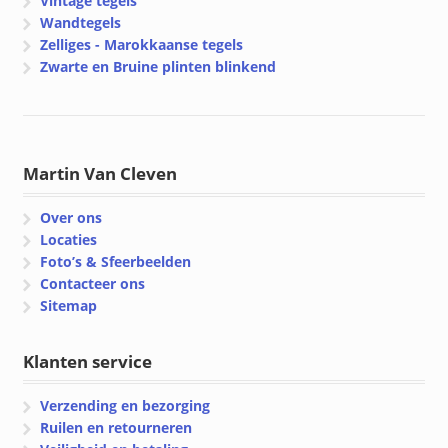
Vintage tegels
Wandtegels
Zelliges - Marokkaanse tegels
Zwarte en Bruine plinten blinkend
Martin Van Cleven
Over ons
Locaties
Foto’s & Sfeerbeelden
Contacteer ons
Sitemap
Klanten service
Verzending en bezorging
Ruilen en retourneren