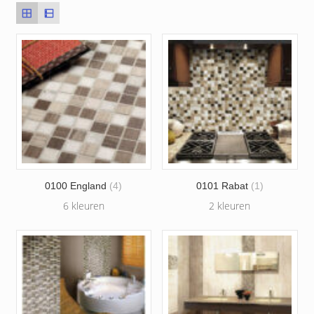
0100 England
(4)
0101 Rabat
(1)
6 kleuren
2 kleuren