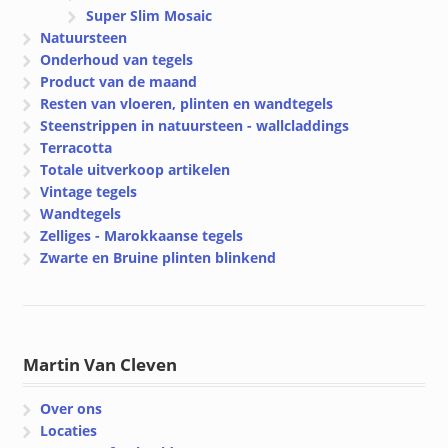
Super Slim Mosaic
Natuursteen
Onderhoud van tegels
Product van de maand
Resten van vloeren, plinten en wandtegels
Steenstrippen in natuursteen - wallcladdings
Terracotta
Totale uitverkoop artikelen
Vintage tegels
Wandtegels
Zelliges - Marokkaanse tegels
Zwarte en Bruine plinten blinkend
Martin Van Cleven
Over ons
Locaties