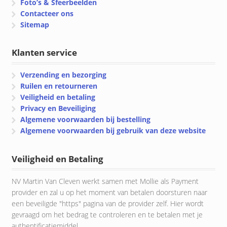
Foto’s & Sfeerbeelden
Contacteer ons
Sitemap
Klanten service
Verzending en bezorging
Ruilen en retourneren
Veiligheid en betaling
Privacy en Beveiliging
Algemene voorwaarden bij bestelling
Algemene voorwaarden bij gebruik van deze website
Veiligheid en Betaling
NV Martin Van Cleven werkt samen met Mollie als Payment
provider en zal u op het moment van betalen doorsturen naar
een beveiligde "https" pagina van de provider zelf. Hier wordt
gevraagd om het bedrag te controleren en te betalen met je
authentificatiemiddel.