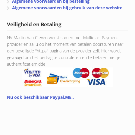
Algemene voorwaarden bij bestelling
Algemene voorwaarden bij gebruik van deze website
Veiligheid en Betaling
NV Martin Van Cleven werkt samen met Mollie als Payment
provider en zal u op het moment van betalen doorsturen naar
een beveiligde "https" pagina van de provider zelf. Hier wordt
gevraagd om het bedrag te controleren en te betalen met je
authentificatiemiddel.
Nu ook beschikbaar Paypal.ME..