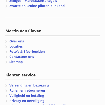
Zelliges - Marokkaanse tegels
Zwarte en Bruine plinten blinkend
Martin Van Cleven
Over ons
Locaties
Foto’s & Sfeerbeelden
Contacteer ons
Sitemap
Klanten service
Verzending en bezorging
Ruilen en retourneren
Veiligheid en betaling
Privacy en Beveiliging