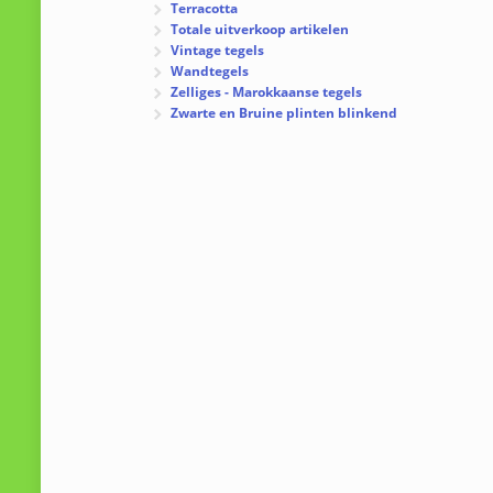
Terracotta
Totale uitverkoop artikelen
Vintage tegels
Wandtegels
Zelliges - Marokkaanse tegels
Zwarte en Bruine plinten blinkend