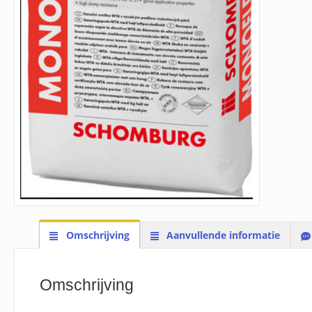
Omschrijving
Aanvullende informatie
Omschrijving