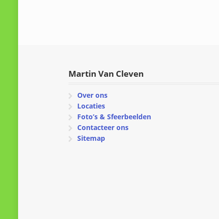
Martin Van Cleven
Over ons
Locaties
Foto’s & Sfeerbeelden
Contacteer ons
Sitemap