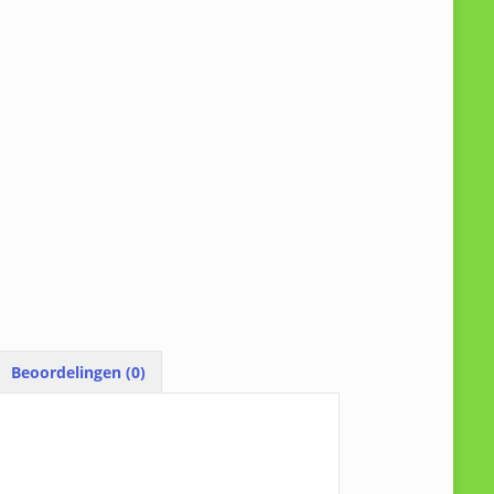
Beoordelingen (0)