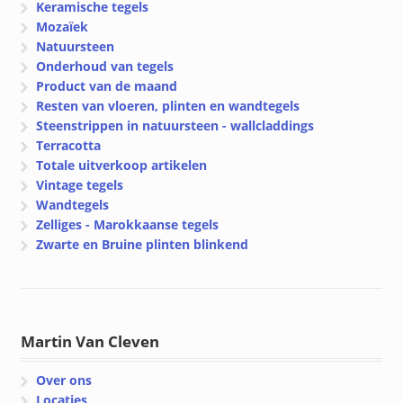
Keramische tegels
Mozaïek
Natuursteen
Onderhoud van tegels
Product van de maand
Resten van vloeren, plinten en wandtegels
Steenstrippen in natuursteen - wallcladdings
Terracotta
Totale uitverkoop artikelen
Vintage tegels
Wandtegels
Zelliges - Marokkaanse tegels
Zwarte en Bruine plinten blinkend
Martin Van Cleven
Over ons
Locaties