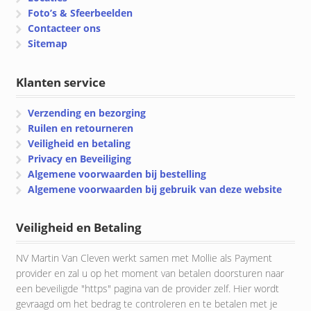
Foto’s & Sfeerbeelden
Contacteer ons
Sitemap
Klanten service
Verzending en bezorging
Ruilen en retourneren
Veiligheid en betaling
Privacy en Beveiliging
Algemene voorwaarden bij bestelling
Algemene voorwaarden bij gebruik van deze website
Veiligheid en Betaling
NV Martin Van Cleven werkt samen met Mollie als Payment
provider en zal u op het moment van betalen doorsturen naar
een beveiligde "https" pagina van de provider zelf. Hier wordt
gevraagd om het bedrag te controleren en te betalen met je