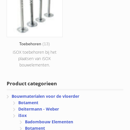
Toebehoren
(13)
iSOX toebehoren bij het
plaatsen van iSOX
bouwelementen.
Product categorieen
Bouwmaterialen voor de vloerder
Botament
Deitermann - Weber
iSox
Badombouw Elementen
Botament