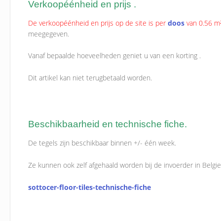
Verkoopéénheid en prijs .
De verkoopéénheid en prijs op de site is per
doos
van 0.56 m
meegegeven.
Vanaf bepaalde hoeveelheden geniet u van een korting .
Dit artikel kan niet terugbetaald worden.
Beschikbaarheid en technische fiche.
De tegels zijn beschikbaar binnen +/- één week.
Ze kunnen ook zelf afgehaald worden bij de invoerder in Belgie
sottocer-floor-tiles-technische-fiche