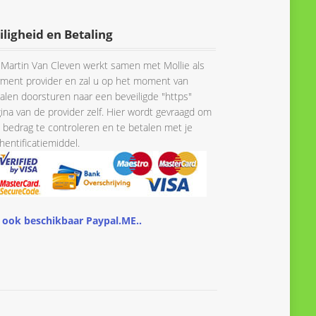
iligheid en Betaling
Martin Van Cleven werkt samen met Mollie als
ment provider en zal u op het moment van
alen doorsturen naar een beveiligde "https"
ina van de provider zelf. Hier wordt gevraagd om
 bedrag te controleren en te betalen met je
hentificatiemiddel.
 ook beschikbaar Paypal.ME..