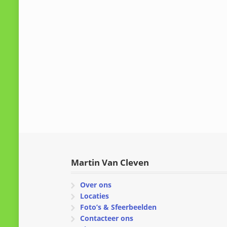
Martin Van Cleven
Over ons
Locaties
Foto’s & Sfeerbeelden
Contacteer ons