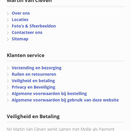
Martin Van Cleven
Over ons
Locaties
Foto’s & Sfeerbeelden
Contacteer ons
Sitemap
Klanten service
Verzending en bezorging
Ruilen en retourneren
Veiligheid en betaling
Privacy en Beveiliging
Algemene voorwaarden bij bestelling
Algemene voorwaarden bij gebruik van deze website
Veiligheid en Betaling
NV Martin Van Cleven werkt samen met Mollie als Payment