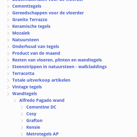
Cementtegels
Gereedschappen voor de vloerder
Granito Terrazzo
Keramische tegels
Mozaïek
Natuursteen
Onderhoud van tegels
Product van de maand
Resten van vloeren, plinten en wandtegels
Steenstrippen in natuursteen - wallcladdings
Terracotta
Totale uitverkoop artikelen
Vintage tegels
Wandtegels
Alfredo Pagado wand
Cementine DC
Cosy
Grafton
Kensie
Metrotegels AP