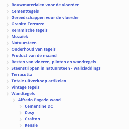
Bouwmaterialen voor de vloerder
Cementtegels
Gereedschappen voor de vloerder
Granito Terrazzo
Keramische tegels
Mozaïek
Natuursteen
Onderhoud van tegels
Product van de maand
Resten van vloeren, plinten en wandtegels
Steenstrippen in natuursteen - wallcladdings
Terracotta
Totale uitverkoop artikelen
Vintage tegels
Wandtegels
Alfredo Pagado wand
Cementine DC
Cosy
Grafton
Kensie