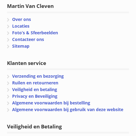
Martin Van Cleven
Over ons
Locaties
Foto’s & Sfeerbeelden
Contacteer ons
Sitemap
Klanten service
Verzending en bezorging
Ruilen en retourneren
Veiligheid en betaling
Privacy en Beveiliging
Algemene voorwaarden bij bestelling
Algemene voorwaarden bij gebruik van deze website
Veiligheid en Betaling