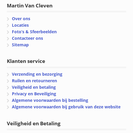
Martin Van Cleven
Over ons
Locaties
Foto’s & Sfeerbeelden
Contacteer ons
Sitemap
Klanten service
Verzending en bezorging
Ruilen en retourneren
Veiligheid en betaling
Privacy en Beveiliging
Algemene voorwaarden bij bestelling
Algemene voorwaarden bij gebruik van deze website
Veiligheid en Betaling