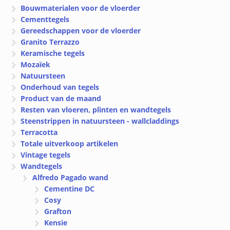
Bouwmaterialen voor de vloerder
Cementtegels
Gereedschappen voor de vloerder
Granito Terrazzo
Keramische tegels
Mozaïek
Natuursteen
Onderhoud van tegels
Product van de maand
Resten van vloeren, plinten en wandtegels
Steenstrippen in natuursteen - wallcladdings
Terracotta
Totale uitverkoop artikelen
Vintage tegels
Wandtegels
Alfredo Pagado wand
Cementine DC
Cosy
Grafton
Kensie