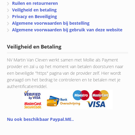
Ruilen en retourneren
Veiligheid en betaling
Privacy en Beveiliging
Algemene voorwaarden bij bestelling
Algemene voorwaarden bij gebruik van deze website
Veiligheid en Betaling
NV Martin Van Cleven werkt samen met Mollie als Payment
provider en zal u op het moment van betalen doorsturen naar
een beveiligde "https" pagina van de provider zelf. Hier wordt
gevraagd om het bedrag te controleren en te betalen met je
authentificatiemiddel.
Nu ook beschikbaar Paypal.ME..