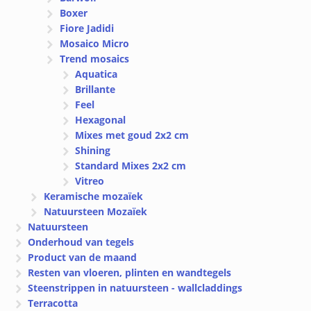
Boxer
Fiore Jadidi
Mosaico Micro
Trend mosaics
Aquatica
Brillante
Feel
Hexagonal
Mixes met goud 2x2 cm
Shining
Standard Mixes 2x2 cm
Vitreo
Keramische mozaïek
Natuursteen Mozaïek
Natuursteen
Onderhoud van tegels
Product van de maand
Resten van vloeren, plinten en wandtegels
Steenstrippen in natuursteen - wallcladdings
Terracotta