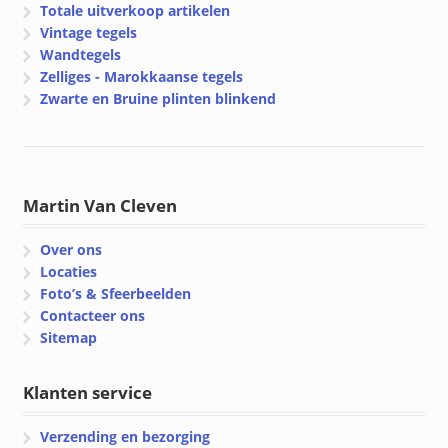
Totale uitverkoop artikelen
Vintage tegels
Wandtegels
Zelliges - Marokkaanse tegels
Zwarte en Bruine plinten blinkend
Martin Van Cleven
Over ons
Locaties
Foto’s & Sfeerbeelden
Contacteer ons
Sitemap
Klanten service
Verzending en bezorging