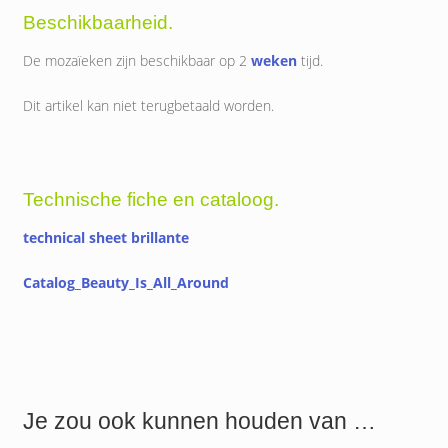
Beschikbaarheid.
De mozaïeken zijn beschikbaar op 2
weken
tijd.
Dit artikel kan niet terugbetaald worden.
Technische fiche en cataloog.
technical sheet brillante
Catalog_Beauty_Is_All_Around
Je zou ook kunnen houden van …