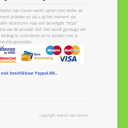
Martin Van Cleven werkt samen met Mollie als
ment provider en zal u op het moment van
alen doorsturen naar een beveiligde "https"
ina van de provider zelf. Hier wordt gevraagd om
 bedrag te controleren en te betalen met je
hentificatiemiddel.
 ook beschikbaar Paypal.ME..
copyright martin van cleven