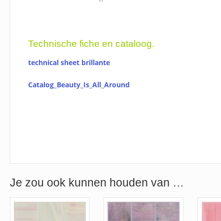
Technische fiche en cataloog.
technical sheet brillante
Catalog_Beauty_Is_All_Around
Je zou ook kunnen houden van …