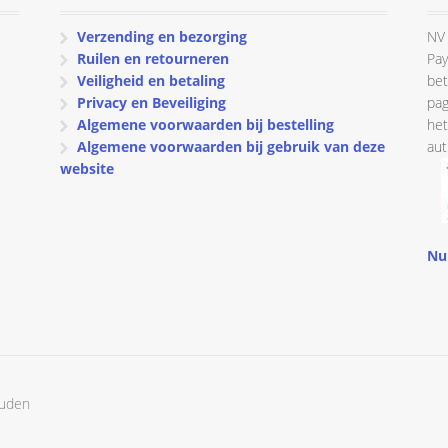
Verzending en bezorging
NV 
Ruilen en retourneren
Pay
Veiligheid en betaling
bet
Privacy en Beveiliging
pag
Algemene voorwaarden bij bestelling
het
Algemene voorwaarden bij gebruik van deze
aut
website
Nu
ouden