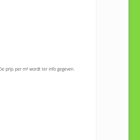
e prijs per m² wordt ter info gegeven.