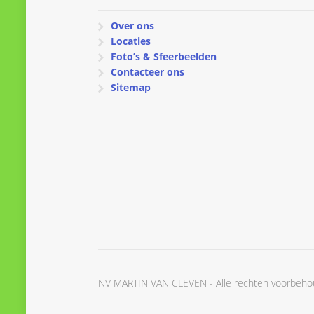
Over ons
Locaties
Foto’s & Sfeerbeelden
Contacteer ons
Sitemap
NV MARTIN VAN CLEVEN - Alle rechten voorbeh