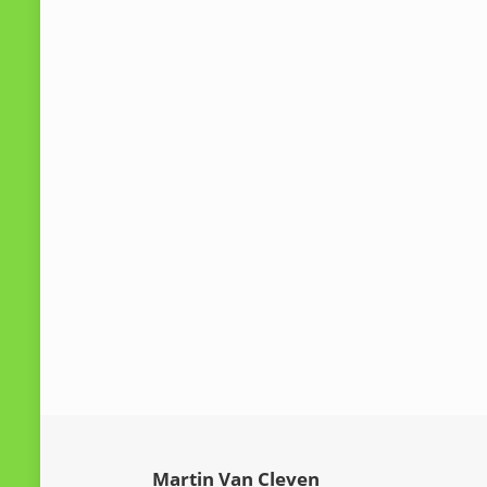
Martin Van Cleven