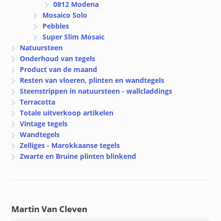
0812 Modena
Mosaico Solo
Pebbles
Super Slim Mosaic
Natuursteen
Onderhoud van tegels
Product van de maand
Resten van vloeren, plinten en wandtegels
Steenstrippen in natuursteen - wallcladdings
Terracotta
Totale uitverkoop artikelen
Vintage tegels
Wandtegels
Zelliges - Marokkaanse tegels
Zwarte en Bruine plinten blinkend
Martin Van Cleven