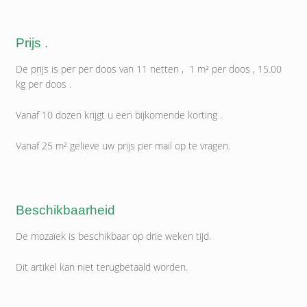
Prijs .
De prijs is per per doos van 11 netten , 1 m² per doos , 15.00
kg per doos .
Vanaf 10 dozen krijgt u een bijkomende korting .
Vanaf 25 m² gelieve uw prijs per mail op te vragen.
Beschikbaarheid
De mozaïek is beschikbaar op drie weken tijd.
Dit artikel kan niet terugbetaald worden.