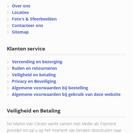
Over ons
Locaties
Foto’s & Sfeerbeelden
Contacteer ons
Sitemap
Klanten service
Verzending en bezorging
Ruilen en retourneren
Veiligheid en betaling
Privacy en Beveiliging
Algemene voorwaarden bij bestelling
Algemene voorwaarden bij gebruik van deze website
Veiligheid en Betaling
NV Martin Van Cleven werkt samen met Mollie als Payment
provider en zal u op het moment van betalen doorsturen naar