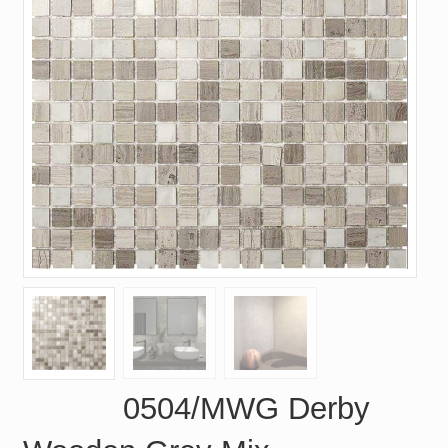
0504/MWG Derby