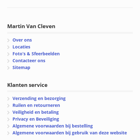
Martin Van Cleven
Over ons
Locaties
Foto’s & Sfeerbeelden
Contacteer ons
Sitemap
Klanten service
Verzending en bezorging
Ruilen en retourneren
Veiligheid en betaling
Privacy en Beveiliging
Algemene voorwaarden bij bestelling
Algemene voorwaarden bij gebruik van deze website