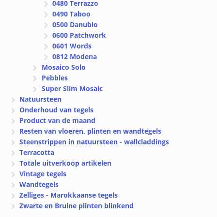
0480 Terrazzo
0490 Taboo
0500 Danubio
0600 Patchwork
0601 Words
0812 Modena
Mosaico Solo
Pebbles
Super Slim Mosaic
Natuursteen
Onderhoud van tegels
Product van de maand
Resten van vloeren, plinten en wandtegels
Steenstrippen in natuursteen - wallcladdings
Terracotta
Totale uitverkoop artikelen
Vintage tegels
Wandtegels
Zelliges - Marokkaanse tegels
Zwarte en Bruine plinten blinkend