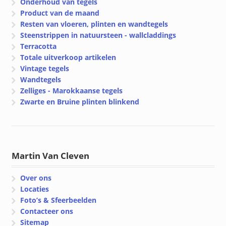
Onderhoud van tegels
Product van de maand
Resten van vloeren, plinten en wandtegels
Steenstrippen in natuursteen - wallcladdings
Terracotta
Totale uitverkoop artikelen
Vintage tegels
Wandtegels
Zelliges - Marokkaanse tegels
Zwarte en Bruine plinten blinkend
Martin Van Cleven
Over ons
Locaties
Foto’s & Sfeerbeelden
Contacteer ons
Sitemap