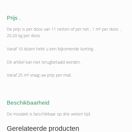
Prijs .
De prijs is per doos van 11 netten of per net , 1 m² per doos ,
20.20 kg per doos .
Vanaf 10 dozen hebt u een bijkomende korting .
Dit artikel kan niet terugbetaald worden.
Vanaf 25 m² vraag uw prijs per mail.
Beschikbaarheid
De mozaïek is beschikbaar op drie weken tijd.
Gerelateerde producten