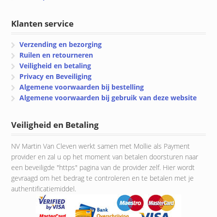
Klanten service
Verzending en bezorging
Ruilen en retourneren
Veiligheid en betaling
Privacy en Beveiliging
Algemene voorwaarden bij bestelling
Algemene voorwaarden bij gebruik van deze website
Veiligheid en Betaling
NV Martin Van Cleven werkt samen met Mollie als Payment
provider en zal u op het moment van betalen doorsturen naar
een beveiligde "https" pagina van de provider zelf. Hier wordt
gevraagd om het bedrag te controleren en te betalen met je
authentificatiemiddel.