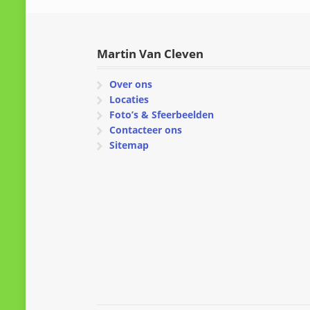
Martin Van Cleven
Over ons
Locaties
Foto’s & Sfeerbeelden
Contacteer ons
Sitemap