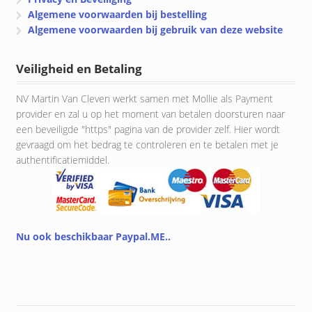
Algemene voorwaarden bij bestelling
Algemene voorwaarden bij gebruik van deze website
Veiligheid en Betaling
NV Martin Van Cleven werkt samen met Mollie als Payment
provider en zal u op het moment van betalen doorsturen naar
een beveiligde "https" pagina van de provider zelf. Hier wordt
gevraagd om het bedrag te controleren en te betalen met je
authentificatiemiddel.
Nu ook beschikbaar Paypal.ME..