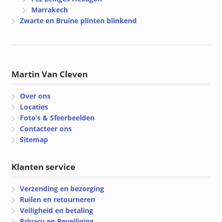
Marrakech
Zwarte en Bruine plinten blinkend
Martin Van Cleven
Over ons
Locaties
Foto’s & Sfeerbeelden
Contacteer ons
Sitemap
Klanten service
Verzending en bezorging
Ruilen en retourneren
Veiligheid en betaling
Privacy en Beveiliging