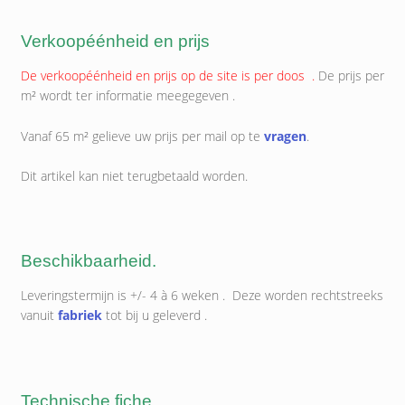
Verkoopéénheid en prijs
De verkoopéénheid en prijs op de site is per doos .
De prijs per
m² wordt ter informatie meegegeven .
Vanaf 65 m² gelieve uw prijs per mail op te
vragen
.
Dit artikel kan niet terugbetaald worden.
Beschikbaarheid.
Leveringstermijn is +/- 4 à 6 weken . Deze worden rechtstreeks
vanuit
fabriek
tot bij u geleverd .
Technische fiche.