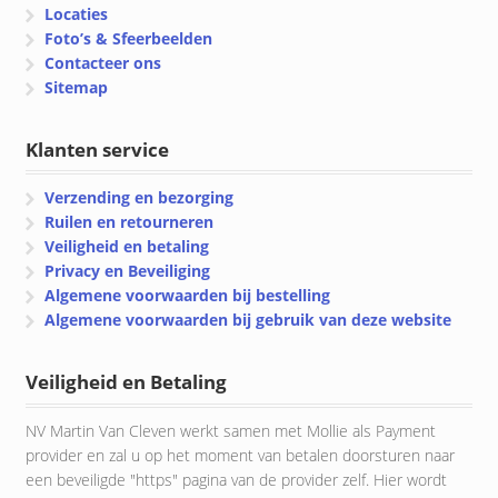
Locaties
Foto’s & Sfeerbeelden
Contacteer ons
Sitemap
Klanten service
Verzending en bezorging
Ruilen en retourneren
Veiligheid en betaling
Privacy en Beveiliging
Algemene voorwaarden bij bestelling
Algemene voorwaarden bij gebruik van deze website
Veiligheid en Betaling
NV Martin Van Cleven werkt samen met Mollie als Payment
provider en zal u op het moment van betalen doorsturen naar
een beveiligde "https" pagina van de provider zelf. Hier wordt