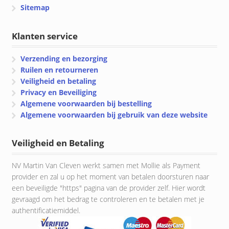
Sitemap
Klanten service
Verzending en bezorging
Ruilen en retourneren
Veiligheid en betaling
Privacy en Beveiliging
Algemene voorwaarden bij bestelling
Algemene voorwaarden bij gebruik van deze website
Veiligheid en Betaling
NV Martin Van Cleven werkt samen met Mollie als Payment
provider en zal u op het moment van betalen doorsturen naar
een beveiligde "https" pagina van de provider zelf. Hier wordt
gevraagd om het bedrag te controleren en te betalen met je
authentificatiemiddel.