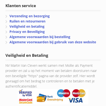
Klanten service
Verzending en bezorging
Ruilen en retourneren
Veiligheid en betaling
Privacy en Beveiliging
Algemene voorwaarden bij bestelling
Algemene voorwaarden bij gebruik van deze website
Veiligheid en Betaling
NV Martin Van Cleven werkt samen met Mollie als Payment
provider en zal u op het moment van betalen doorsturen naar
een beveiligde "https" pagina van de provider zelf. Hier wordt
gevraagd om het bedrag te controleren en te betalen met je
authentificatiemiddel.