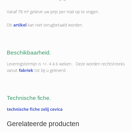
Vanaf 78 m² gelieve uw prijs per mail op te vragen.
Dit
artikel
kan niet terugbetaald worden.
Beschikbaarheid.
Leveringstermijn is +/- 4 à 6 weken . Deze worden rechtstreeks
vanuit
fabriek
tot bij u geleverd .
Technische fiche.
technische fiche zelij cevica
Gerelateerde producten