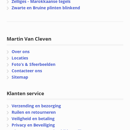
Zelliges - Marokkaanse tegels
Zwarte en Bruine plinten blinkend
Martin Van Cleven
Over ons
Locaties
Foto’s & Sfeerbeelden
Contacteer ons
Sitemap
Klanten service
Verzending en bezorging
Ruilen en retourneren
Veiligheid en betaling
Privacy en Beveiliging