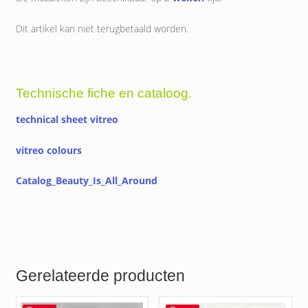
Dit artikel kan niet terugbetaald worden.
Technische fiche en cataloog.
technical sheet vitreo
vitreo colours
Catalog_Beauty_Is_All_Around
Gerelateerde producten