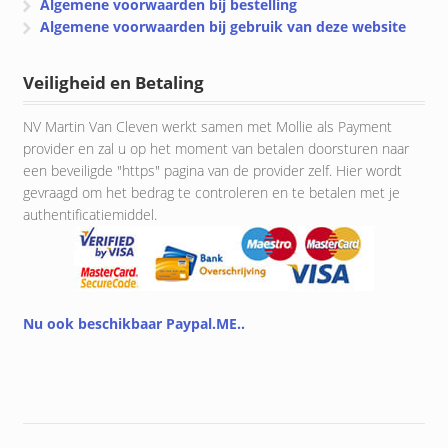
Algemene voorwaarden bij bestelling
Algemene voorwaarden bij gebruik van deze website
Veiligheid en Betaling
NV Martin Van Cleven werkt samen met Mollie als Payment
provider en zal u op het moment van betalen doorsturen naar
een beveiligde "https" pagina van de provider zelf. Hier wordt
gevraagd om het bedrag te controleren en te betalen met je
authentificatiemiddel.
Nu ook beschikbaar Paypal.ME..