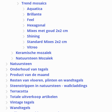
Trend mosaics
Aquatica
Brillante
Feel
Hexagonal
Mixes met goud 2x2 cm
Shining
Standard Mixes 2x2 cm
Vitreo
Keramische mozaïek
Natuursteen Mozaïek
Natuursteen
Onderhoud van tegels
Product van de maand
Resten van vloeren, plinten en wandtegels
Steenstrippen in natuursteen - wallcladdings
Terracotta
Totale uitverkoop artikelen
Vintage tegels
Wandtegels