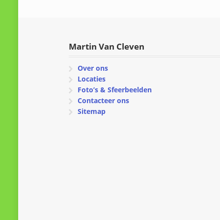
Martin Van Cleven
Over ons
Locaties
Foto’s & Sfeerbeelden
Contacteer ons
Sitemap