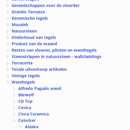
Gereedschappen voor de vloerder
Granito Terrazzo
Keramische tegels
Mozaïek
Natuursteen
Onderhoud van tegels
Product van de maand
Resten van vloeren, plinten en wandtegels
Steenstrippen in natuursteen - wallcladdings
Terracotta
Totale uitverkoop artikelen
Vintage tegels
Wandtegels
Alfredo Pagado wand
Bärwolf
CD Top
Cevica
Cinca Ceramica
Colorker
Alaska