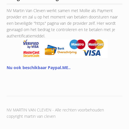
NV Martin Van Cleven werkt samen met Mollie als Payment
provider en zal u op het moment van betalen doorsturen naar
een beveiligde "https" pagina van de provider zelf. Hier wordt
gevraagd om het bedrag te controleren en te betalen met je
authentificatiemiddel.
Nu ook beschikbaar Paypal.ME..
NV MARTIN VAN CLEVEN - Alle rechten voorbehouden
copyright martin van cleven