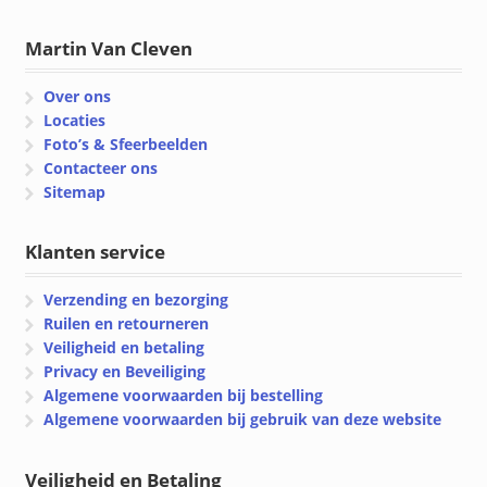
Martin Van Cleven
Over ons
Locaties
Foto’s & Sfeerbeelden
Contacteer ons
Sitemap
Klanten service
Verzending en bezorging
Ruilen en retourneren
Veiligheid en betaling
Privacy en Beveiliging
Algemene voorwaarden bij bestelling
Algemene voorwaarden bij gebruik van deze website
Veiligheid en Betaling