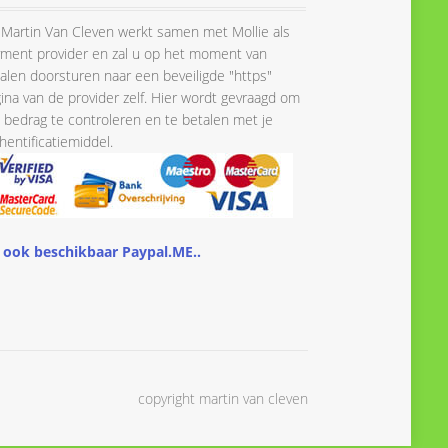
Martin Van Cleven werkt samen met Mollie als
ment provider en zal u op het moment van
alen doorsturen naar een beveiligde "https"
ina van de provider zelf. Hier wordt gevraagd om
 bedrag te controleren en te betalen met je
hentificatiemiddel.
 ook beschikbaar Paypal.ME..
copyright martin van cleven