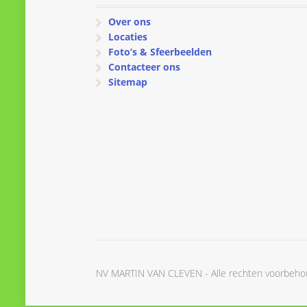
Over ons
Locaties
Foto’s & Sfeerbeelden
Contacteer ons
Sitemap
NV MARTIN VAN CLEVEN - Alle rechten voorbeh