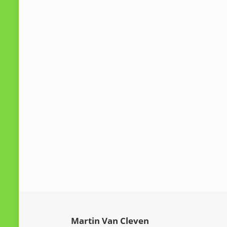
Martin Van Cleven