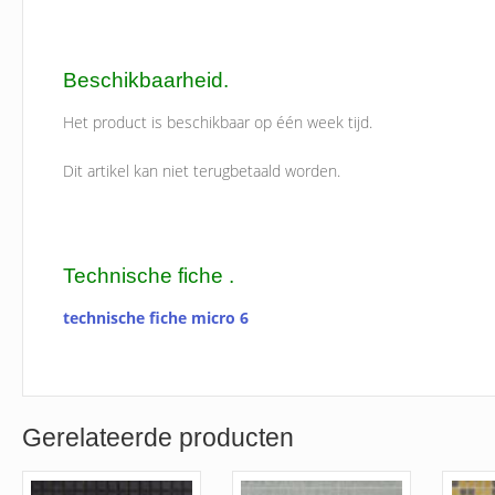
Beschikbaarheid.
Het product is beschikbaar op één week tijd.
Dit artikel kan niet terugbetaald worden.
Technische fiche .
technische fiche micro 6
Gerelateerde producten