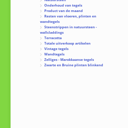
Onderhoud van tegels
Product van de maand
Resten van vloeren, plinten en
wandtegels
Steenstrippen in natuursteen -
wallcladdings
Terracotta
Totale uitverkoop artikelen
Vintage tegels
Wandtegels
Zelliges - Marokkaanse tegels
Zwarte en Bruine plinten blinkend