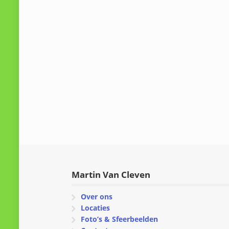
Martin Van Cleven
Over ons
Locaties
Foto’s & Sfeerbeelden