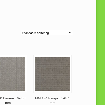
0 Cenere : 6x6x4
MM 194 Fango : 6x6x4
mm
mm