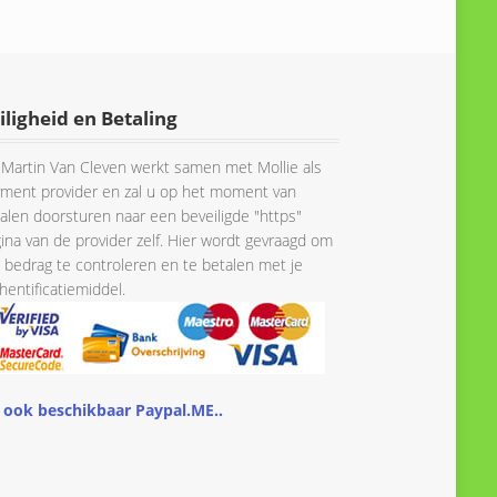
iligheid en Betaling
Martin Van Cleven werkt samen met Mollie als
ment provider en zal u op het moment van
alen doorsturen naar een beveiligde "https"
ina van de provider zelf. Hier wordt gevraagd om
 bedrag te controleren en te betalen met je
hentificatiemiddel.
 ook beschikbaar Paypal.ME..