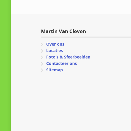
Martin Van Cleven
Over ons
Locaties
Foto’s & Sfeerbeelden
Contacteer ons
Sitemap