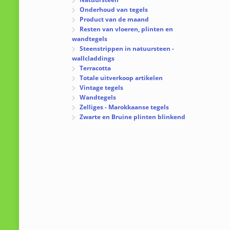
Onderhoud van tegels
Product van de maand
Resten van vloeren, plinten en
wandtegels
Steenstrippen in natuursteen -
wallcladdings
Terracotta
Totale uitverkoop artikelen
Vintage tegels
Wandtegels
Zelliges - Marokkaanse tegels
Zwarte en Bruine plinten blinkend