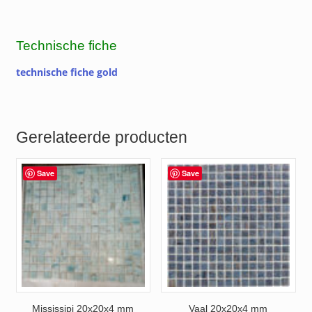
Technische fiche
technische fiche gold
Gerelateerde producten
Save
Save
Mississipi 20x20x4 mm
Vaal 20x20x4 mm