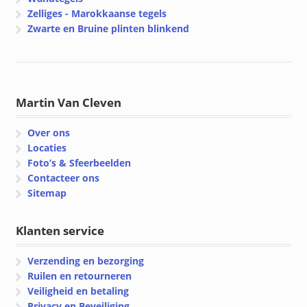
Zelliges - Marokkaanse tegels
Zwarte en Bruine plinten blinkend
Martin Van Cleven
Over ons
Locaties
Foto’s & Sfeerbeelden
Contacteer ons
Sitemap
Klanten service
Verzending en bezorging
Ruilen en retourneren
Veiligheid en betaling
Privacy en Beveiliging