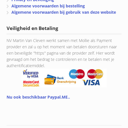
Algemene voorwaarden bij bestelling
Algemene voorwaarden bij gebruik van deze website
Veiligheid en Betaling
NV Martin Van Cleven werkt samen met Mollie als Payment
provider en zal u op het moment van betalen doorsturen naar
een beveiligde "https" pagina van de provider zelf. Hier wordt
gevraagd om het bedrag te controleren en te betalen met je
authentificatiemiddel.
Nu ook beschikbaar Paypal.ME..