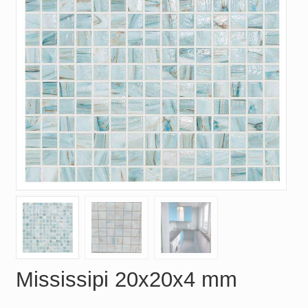
Mississipi 20x20x4 mm