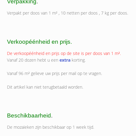
Verpakking
.
Verpakt per doos van 1 m² , 10 netten per doos , 7 kg per doos.
Verkoopéénheid en prijs.
De verkoopéénheid en prijs op de site is per doos van 1 m².
Vanaf 20 dozen hebt u een
extra
korting.
Vanaf 96 m² gelieve uw prijs per mail op te vragen.
Dit artikel kan niet terugbetaald worden.
Beschikbaarheid
.
De mozaïeken zijn beschikbaar op 1 week tijd.