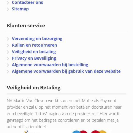
Contacteer ons
Sitemap
Klanten service
Verzending en bezorging
Ruilen en retourneren
Veiligheid en betaling
Privacy en Beveiliging
Algemene voorwaarden bij bestelling
Algemene voorwaarden bij gebruik van deze website
Veiligheid en Betaling
NV Martin Van Cleven werkt samen met Mollie als Payment
provider en zal u op het moment van betalen doorsturen naar
een beveiligde "https" pagina van de provider zelf. Hier wordt
gevraagd om het bedrag te controleren en te betalen met je
authentificatiemiddel.