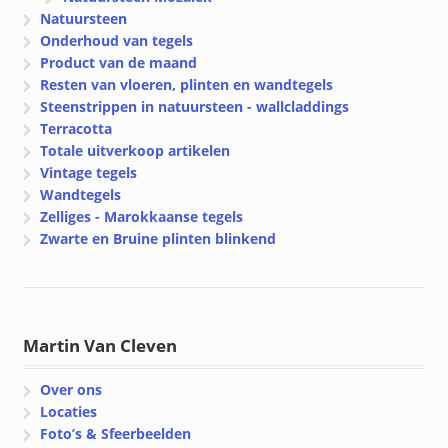
Natuursteen
Onderhoud van tegels
Product van de maand
Resten van vloeren, plinten en wandtegels
Steenstrippen in natuursteen - wallcladdings
Terracotta
Totale uitverkoop artikelen
Vintage tegels
Wandtegels
Zelliges - Marokkaanse tegels
Zwarte en Bruine plinten blinkend
Martin Van Cleven
Over ons
Locaties
Foto’s & Sfeerbeelden