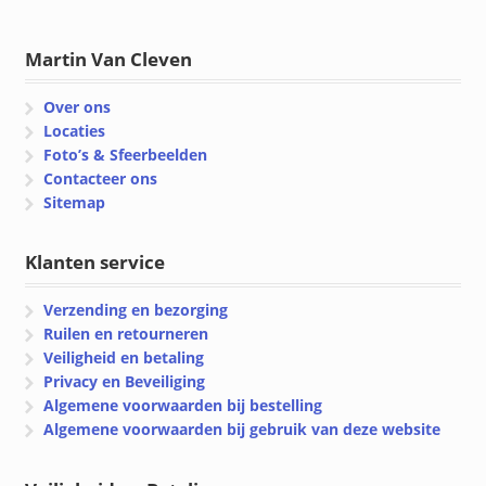
Martin Van Cleven
Over ons
Locaties
Foto’s & Sfeerbeelden
Contacteer ons
Sitemap
Klanten service
Verzending en bezorging
Ruilen en retourneren
Veiligheid en betaling
Privacy en Beveiliging
Algemene voorwaarden bij bestelling
Algemene voorwaarden bij gebruik van deze website