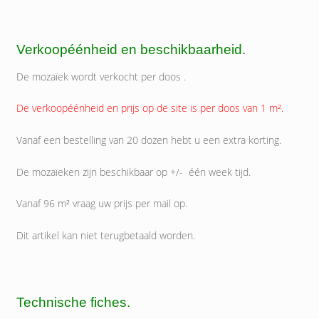
Verkoopéénheid en beschikbaarheid.
De mozaïek wordt verkocht per doos .
De verkoopéénheid en prijs op de site is per doos van 1 m².
Vanaf een bestelling van 20 dozen hebt u een extra korting.
De mozaïeken zijn beschikbaar op +/- één week tijd.
Vanaf 96 m² vraag uw prijs per mail op.
Dit artikel kan niet terugbetaald worden.
Technische fiches.