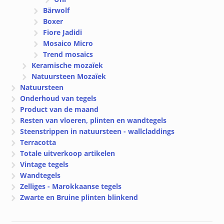
Bärwolf
Boxer
Fiore Jadidi
Mosaico Micro
Trend mosaics
Keramische mozaïek
Natuursteen Mozaïek
Natuursteen
Onderhoud van tegels
Product van de maand
Resten van vloeren, plinten en wandtegels
Steenstrippen in natuursteen - wallcladdings
Terracotta
Totale uitverkoop artikelen
Vintage tegels
Wandtegels
Zelliges - Marokkaanse tegels
Zwarte en Bruine plinten blinkend