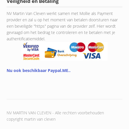
Veiligheid en Betaling
NV Martin Van Cleven werkt samen met Mollie als Payment
provider en zal u op het moment van betalen doorsturen naar
een beveiligde "https" pagina van de provider zelf. Hier wordt
gevraagd om het bedrag te controleren en te betalen met je
authentificatiemiddel.
Nu ook beschikbaar Paypal.ME..
NV MARTIN VAN CLEVEN - Alle rechten voorbehouden
copyright martin van cleven