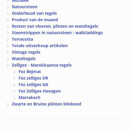
Mozaïek
Natuursteen
Onderhoud van tegels
Product van de maand
Resten van vloeren, plinten en wandtegels
Steenstrippen in natuursteen - wallcladdings
Terracotta
Totale uitverkoop artikelen
Vintage tegels
Wandtegels
Zelliges - Marokkaanse tegels
Fez Bejmat
Fez zelliges DR
Fez zelliges GA
Fez Zelliges Hexagon
Marrakech
Zwarte en Bruine plinten blinkend