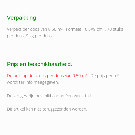
Verpakking
Verpakt per doos van 0.50 m². Formaat 10.5×9 cm , 70 stuks
per doos, 9 kg per doos.
Prijs en beschikbaarheid.
De prijs op de site is per doos van 0.50 m².
De prijs per m²
wordt ter info meegegeven.
De zelliges zijn beschikbaar op één week tijd.
Dit artikel kan niet teruggezonden worden.