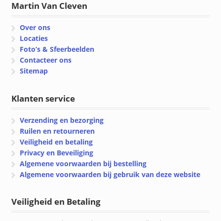
Martin Van Cleven
Over ons
Locaties
Foto’s & Sfeerbeelden
Contacteer ons
Sitemap
Klanten service
Verzending en bezorging
Ruilen en retourneren
Veiligheid en betaling
Privacy en Beveiliging
Algemene voorwaarden bij bestelling
Algemene voorwaarden bij gebruik van deze website
Veiligheid en Betaling