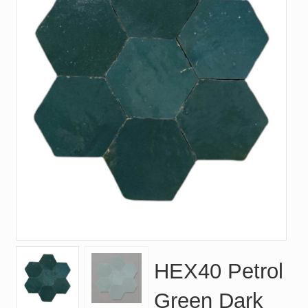
HEX40 Petrol
Green Dark