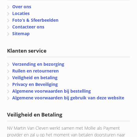
Over ons
Locaties
Foto’s & Sfeerbeelden
Contacteer ons
Sitemap
Klanten service
Verzending en bezorging
Ruilen en retourneren
Veiligheid en betaling
Privacy en Beveiliging
Algemene voorwaarden bij bestelling
Algemene voorwaarden bij gebruik van deze website
Veiligheid en Betaling
NV Martin Van Cleven werkt samen met Mollie als Payment
provider en zal u op het moment van betalen doorsturen naar