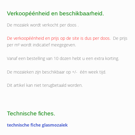
Verkoopéénheid en beschikbaarheid.
De mozaïek wordt verkocht per doos .
De verkoopéénheid en prijs op de site is dus per doos.
De prijs
per m² wordt indicatief meegegeven.
Vanaf een bestelling van 10 dozen hebt u een extra korting.
De mozaïeken zijn beschikbaar op +/- één week tijd.
Dit artikel kan niet terugbetaald worden.
Technische fiches.
technische fiche glasmozaïek