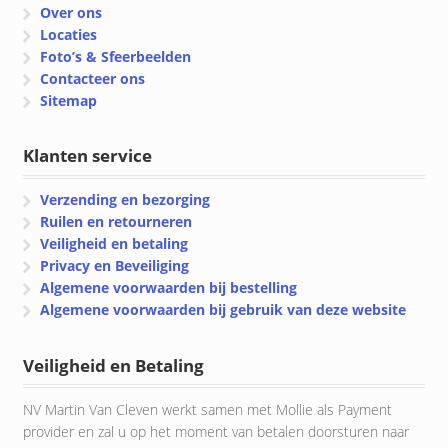
Over ons
Locaties
Foto’s & Sfeerbeelden
Contacteer ons
Sitemap
Klanten service
Verzending en bezorging
Ruilen en retourneren
Veiligheid en betaling
Privacy en Beveiliging
Algemene voorwaarden bij bestelling
Algemene voorwaarden bij gebruik van deze website
Veiligheid en Betaling
NV Martin Van Cleven werkt samen met Mollie als Payment
provider en zal u op het moment van betalen doorsturen naar