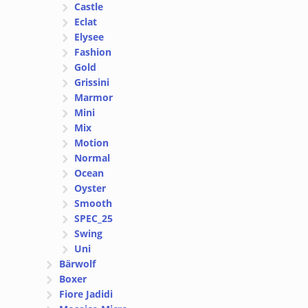
Castle
Eclat
Elysee
Fashion
Gold
Grissini
Marmor
Mini
Mix
Motion
Normal
Ocean
Oyster
Smooth
SPEC_25
Swing
Uni
Bärwolf
Boxer
Fiore Jadidi