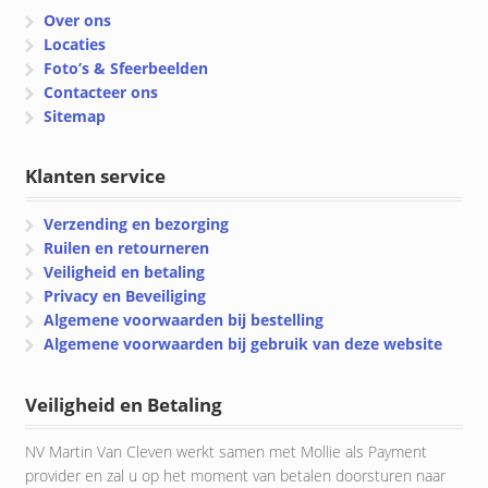
Over ons
Locaties
Foto’s & Sfeerbeelden
Contacteer ons
Sitemap
Klanten service
Verzending en bezorging
Ruilen en retourneren
Veiligheid en betaling
Privacy en Beveiliging
Algemene voorwaarden bij bestelling
Algemene voorwaarden bij gebruik van deze website
Veiligheid en Betaling
NV Martin Van Cleven werkt samen met Mollie als Payment
provider en zal u op het moment van betalen doorsturen naar