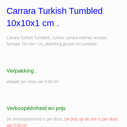
Carrara Turkish Tumbled
10x10x1 cm .
Carrara Turkish Tumbled , turkse carrara marmer verzoet,
formaat 10x10x1 cm, afwerking gezoet en tumbled .
Verpakking .
verpakt per doos van 0.50 m².
Verkoopéénheid en prijs
De verkoopéénheid is per doos.
De prijs op de site is per doos
van 0.50 m².