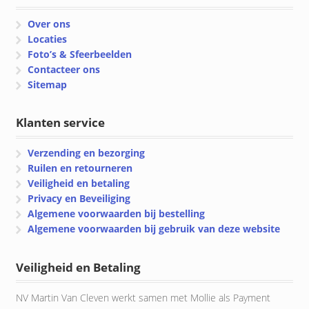
Over ons
Locaties
Foto’s & Sfeerbeelden
Contacteer ons
Sitemap
Klanten service
Verzending en bezorging
Ruilen en retourneren
Veiligheid en betaling
Privacy en Beveiliging
Algemene voorwaarden bij bestelling
Algemene voorwaarden bij gebruik van deze website
Veiligheid en Betaling
NV Martin Van Cleven werkt samen met Mollie als Payment