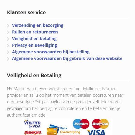
Klanten service
Verzending en bezorging
Ruilen en retourneren
Veiligheid en betaling
Privacy en Beveiliging
Algemene voorwaarden bij bestelling
Algemene voorwaarden bij gebruik van deze website
Veiligheid en Betaling
NV Martin Van Cleven werkt samen met Mollie als Payment
provider en zal u op het moment van betalen doorsturen naar
een beveiligde "https" pagina van de provider zelf. Hier wordt
gevraagd om het bedrag te controleren en te betalen met je
authentificatiemiddel.