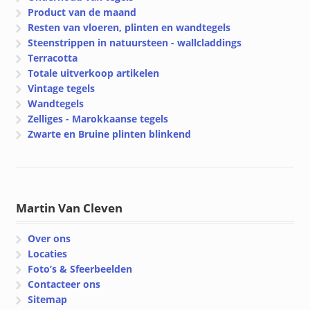
Product van de maand
Resten van vloeren, plinten en wandtegels
Steenstrippen in natuursteen - wallcladdings
Terracotta
Totale uitverkoop artikelen
Vintage tegels
Wandtegels
Zelliges - Marokkaanse tegels
Zwarte en Bruine plinten blinkend
Martin Van Cleven
Over ons
Locaties
Foto’s & Sfeerbeelden
Contacteer ons
Sitemap