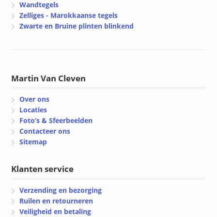
Wandtegels
Zelliges - Marokkaanse tegels
Zwarte en Bruine plinten blinkend
Martin Van Cleven
Over ons
Locaties
Foto’s & Sfeerbeelden
Contacteer ons
Sitemap
Klanten service
Verzending en bezorging
Ruilen en retourneren
Veiligheid en betaling