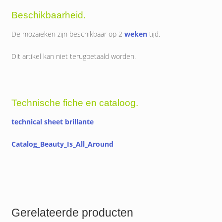
Beschikbaarheid.
De mozaïeken zijn beschikbaar op 2
weken
tijd.
Dit artikel kan niet terugbetaald worden.
Technische fiche en cataloog.
technical sheet brillante
Catalog_Beauty_Is_All_Around
Gerelateerde producten