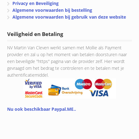
Privacy en Beveiliging
Algemene voorwaarden bij bestelling
Algemene voorwaarden bij gebruik van deze website
Veiligheid en Betaling
NV Martin Van Cleven werkt samen met Mollie als Payment
provider en zal u op het moment van betalen doorsturen naar
een beveiligde "https" pagina van de provider zelf. Hier wordt
gevraagd om het bedrag te controleren en te betalen met je
authentificatiemiddel.
Nu ook beschikbaar Paypal.ME..