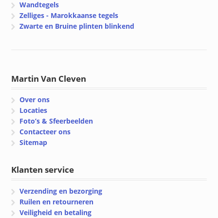
Wandtegels
Zelliges - Marokkaanse tegels
Zwarte en Bruine plinten blinkend
Martin Van Cleven
Over ons
Locaties
Foto’s & Sfeerbeelden
Contacteer ons
Sitemap
Klanten service
Verzending en bezorging
Ruilen en retourneren
Veiligheid en betaling