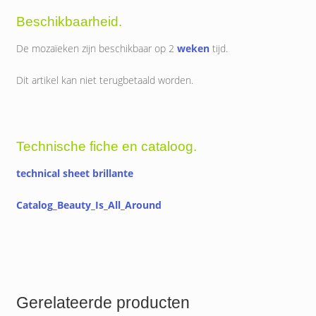
Beschikbaarheid.
De mozaïeken zijn beschikbaar op 2
weken
tijd.
Dit artikel kan niet terugbetaald worden.
Technische fiche en cataloog.
technical sheet brillante
Catalog_Beauty_Is_All_Around
Gerelateerde producten