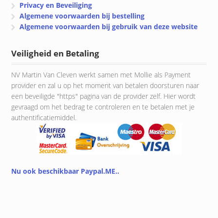
Privacy en Beveiliging
Algemene voorwaarden bij bestelling
Algemene voorwaarden bij gebruik van deze website
Veiligheid en Betaling
NV Martin Van Cleven werkt samen met Mollie als Payment
provider en zal u op het moment van betalen doorsturen naar
een beveiligde "https" pagina van de provider zelf. Hier wordt
gevraagd om het bedrag te controleren en te betalen met je
authentificatiemiddel.
Nu ook beschikbaar Paypal.ME..